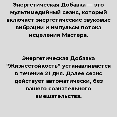
Энергетическая Добавка — это
мультимедийный сеанс, который
включает энергетические звуковые
вибрации и импульсы потока
исцеления Мастера.
Энергетическая Добавка
“Жизнестойкость” устанавливается
в течение 21 дня. Далее сеанс
действует автоматически, без
вашего сознательного
вмешательства.