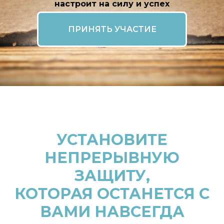
настроит на силу и успех
ПРИНЯТЬ УЧАСТИЕ
УСТАНОВИТЕ
НЕПРЕРЫВНУЮ
ЗАЩИТУ,
КОТОРАЯ ОСТАНЕТСЯ С
ВАМИ НАВСЕГДА