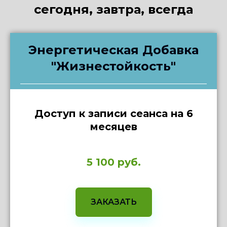
сегодня, завтра, всегда
Энергетическая Добавка
"Жизнестойкость"
Доступ к записи сеанса на 6
месяцев
5 100 руб.
ЗАКАЗАТЬ