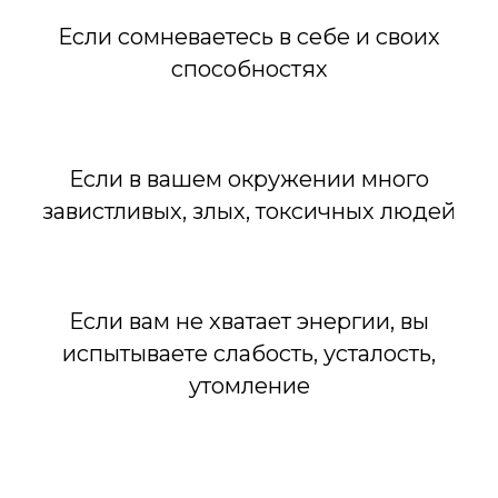
Если сомневаетесь в себе и своих
способностях
Если в вашем окружении много
завистливых, злых, токсичных людей
Если вам не хватает энергии, вы
испытываете слабость, усталость,
утомление