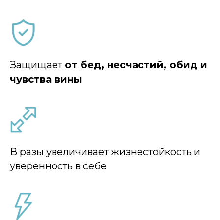
Защищает
от бед, несчастий, обид и
чувства вины
В разы увеличивает жизнестойкость и
уверенность в себе