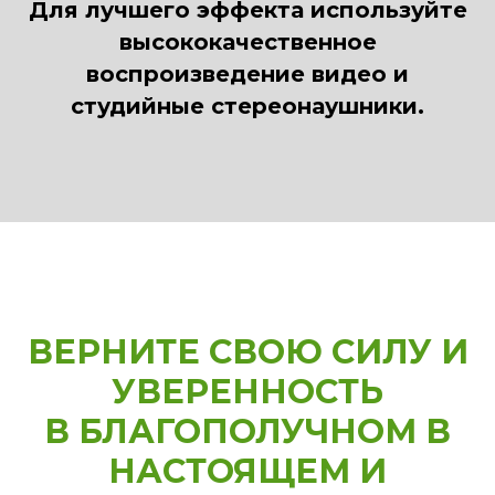
Для лучшего эффекта используйте
высококачественное
воспроизведение видео и
студийные стереонаушники.
ВЕРНИТЕ СВОЮ СИЛУ И
УВЕРЕННОСТЬ
В БЛАГОПОЛУЧНОМ В
НАСТОЯЩЕМ И