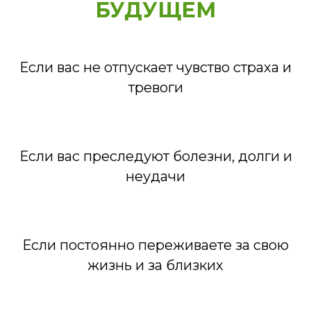
БУДУЩЕМ
Если вас не отпускает чувство страха и
тревоги
Если вас преследуют болезни, долги и
неудачи
Если постоянно переживаете за свою
жизнь и за близких