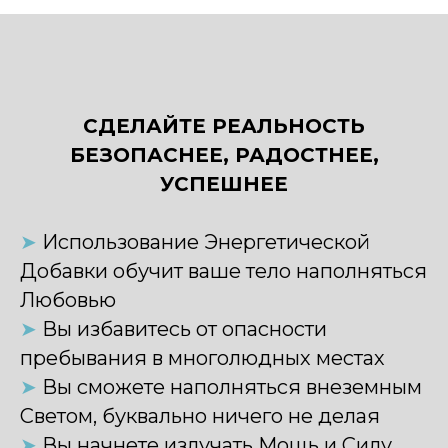
СДЕЛАЙТЕ РЕАЛЬНОСТЬ
БЕЗОПАСНЕЕ, РАДОСТНЕЕ,
УСПЕШНЕЕ
➤
Использование Энергетической
Добавки обучит ваше тело наполняться
Любовью
➤
Вы избавитесь от опасности
пребывания в многолюдных местах
➤
Вы сможете наполняться внеземным
Светом, буквально ничего не делая
➤
Вы начнете излучать Мощь и Силу