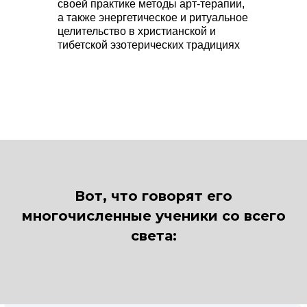
своей практике методы арт-терапии,
а также энергетическое и ритуальное
целительство в христианской и
тибетской эзотерических традициях
Вот, что говорят его
многочисленные ученики со всего
света: