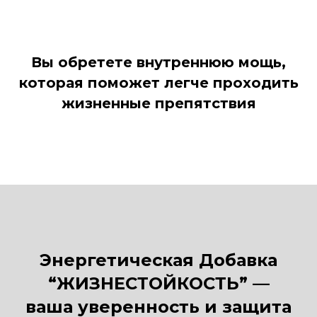
Вы обретете внутреннюю мощь,
которая поможет легче проходить
жизненные препятствия
Энергетическая Добавка
“ЖИЗНЕСТОЙКОСТЬ” —
ваша уверенность и защита