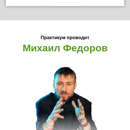
Практикум проводит
Михаил Федоров