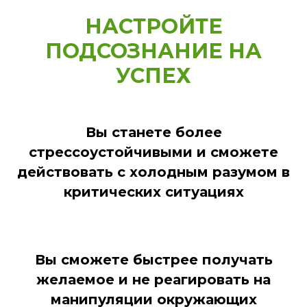
НАСТРОЙТЕ
ПОДСОЗНАНИЕ НА
УСПЕХ
Вы станете более
стрессоустойчивыми и сможете
действовать с холодным разумом в
критических ситуациях
Вы сможете быстрее получать
желаемое и не реагировать на
манипуляции окружающих