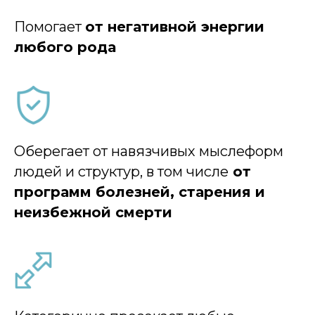
Помогает
от негативной энергии
любого рода
Оберегает от навязчивых мыслеформ
людей и структур, в том числе
от
программ болезней, старения и
неизбежной смерти