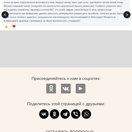
Присоединяйтесь к нам в соцсетях:
Поделитесь этой страницей с друзьями:
ОСТАЛИСЬ ВОПРОСЫ?