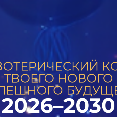
ЗОТЕРИЧЕСКИЙ К
ТВОЕГО НОВОГО
ПЕШНОГО БУДУЩ
2026–2030