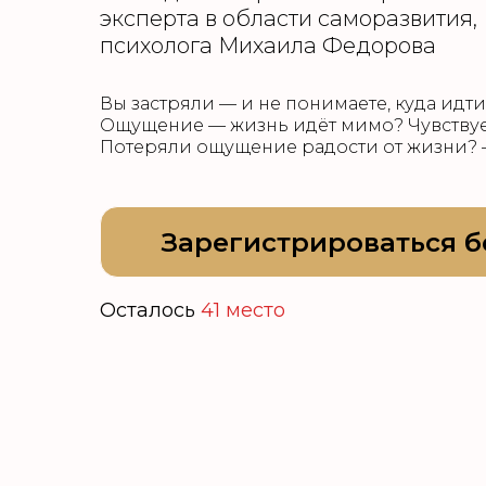
эксперта в области саморазвития,
психолога Михаила Федорова
Вы застряли — и не понимаете, куда идти
Ощущение — жизнь идёт мимо? Чувствует
Потеряли ощущение радости от жизни? 
Зарегистрироваться б
Осталось
41 место