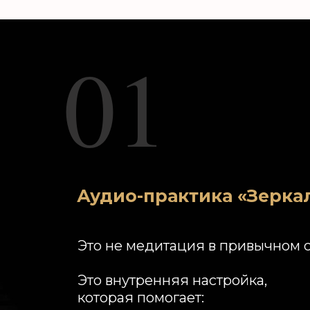
01
Аудио-практика «Зерка
Это не медитация в привычном 
Это внутренняя настройка,
которая помогает: