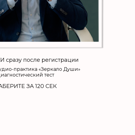
 сразу после регистрации
Аудио-практика «Зеркало Души»
Диагностический тест
АБЕРИТЕ ЗА 120 СЕК