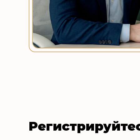
Регистрируйте