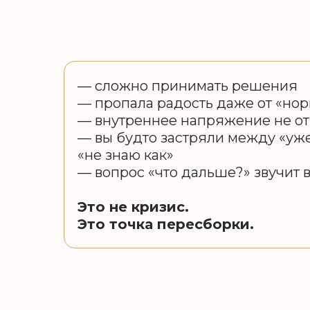
— сложно принимать решения
— пропала радость даже от «но
— внутреннее напряжение не от
— вы будто застряли между «уже
«не знаю как»
— вопрос «что дальше?» звучит 
Это не кризис.
Это точка пересборки.