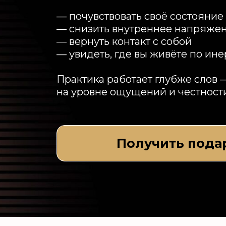
— почувствовать своё состояние
— снизить внутреннее напряже
— вернуть контакт с собой
— увидеть, где вы живёте по ин
Практика работает глубже слов 
на уровне ощущений и честности
Получить пода