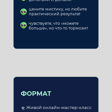
цените мистику, но любите
практический результат
чувствуете, что «можете
больше», но что-то тормозит
ФОРМАТ
🛸 Живой онлайн-мастер-класс