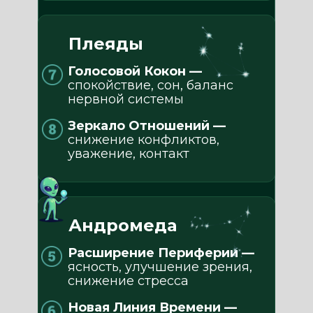
Плеяды
Голосовой Кокон —
спокойствие, сон, баланс
нервной системы
Зеркало Отношений —
снижение конфликтов,
уважение, контакт
Андромеда
Расширение Периферии —
ясность, улучшение зрения,
снижение стресса
Новая Линия Времени —