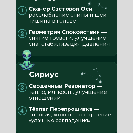
Сканер Световой Оси —
расслабление спины и шеи,
тишина в голове
Геометрия Спокойствия —
снятие тревоги, улучшение
сна, стабилизация давления
Сириус
Сердечный Резонатор —
тепло, мягкость, улучшение
отношений
Тёплая Перепрошивка —
энергия, хорошее настроение,
«удачные совпадения»