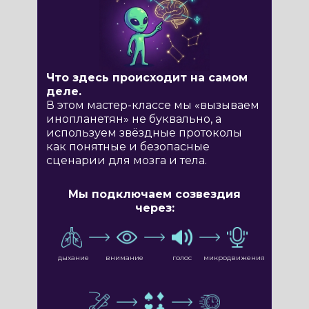
Что здесь происходит на самом
деле.
В этом мастер-классе мы «вызываем
инопланетян» не буквально, а
используем звёздные протоколы
как понятные и безопасные
сценарии для мозга и тела.
Мы подключаем созвездия
через:
дыхание
внимание
голос
микродвижения