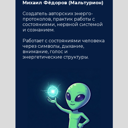
Михаил Фёдоров (Мальтурион)
Создатель авторских энерго-
протоколов, практик работы с
состояниями, нервной системой
и сознанием.
Работает с состояниями человека
через символы, дыхание,
внимание, голос и
энергетические структуры.