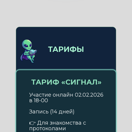
ТАРИФЫ
ТАРИФ «СИГНАЛ»
Участие онлайн 02.02.2026
в 18-00
Запись (14 дней)
👉 Для знакомства с
протоколами