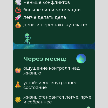
меньше конфликтов
больше сил и мотивации
легче делать дела
деньги перестают «утекать»
Через месяц:
ощущение контроля над
жизнью
устойчивое внутреннее
состояние
жизнь становится легче, ярче
и собраннее