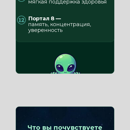
мягкая поддержка здоровья
Портал 8 —
память, концентрация,
уверенность
Что вы почувствуете