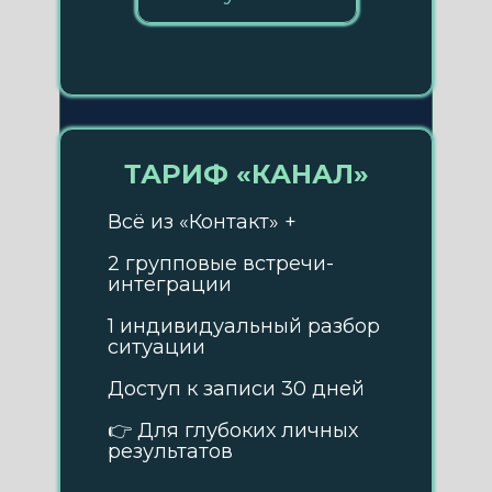
ТАРИФ «КАНАЛ»
Всё из «Контакт» +
2 групповые встречи-
интеграции
1 индивидуальный разбор
ситуации
Доступ к записи 30 дней
👉 Для глубоких личных
результатов