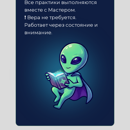
Все практики выполняются
вместе с Мастером.
❗ Вера не требуется.
Работает через состояние и
внимание.