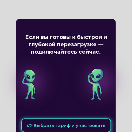
Если вы готовы к быстрой и
глубокой перезагрузке —
подключайтесь сейчас.
👉 Выбрать тариф и участвовать