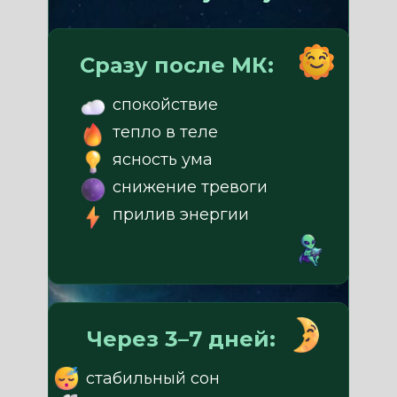
Сразу после МК:
спокойствие
тепло в теле
ясность ума
снижение тревоги
прилив энергии
Через 3–7 дней:
стабильный сон