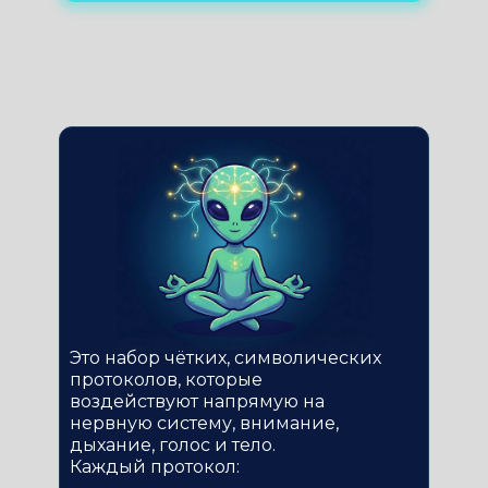
Это набор чётких, символических
протоколов, которые
воздействуют напрямую на
нервную систему, внимание,
дыхание, голос и тело.
Каждый протокол: