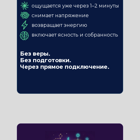
ощущается уже через 1–2 минуты
снимает напряжение
возвращает энергию
включает ясность и собранность
Без веры.
Без подготовки.
Через прямое подключение.