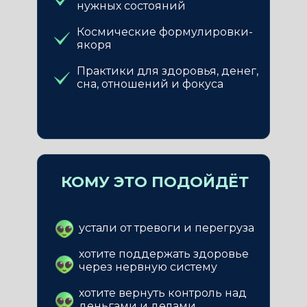
нужных состояний
Космические формулировки-
якоря
Практики для здоровья, денег,
сна, отношений и фокуса
КОМУ ЭТО ПОДОЙДЁТ
устали от тревоги и перегруза
хотите поддержать здоровье
через нервную систему
хотите вернуть контроль над
деньгами и делами