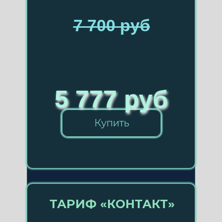
7 700 руб
5 777 руб
Купить
ТАРИФ «КОНТАКТ»