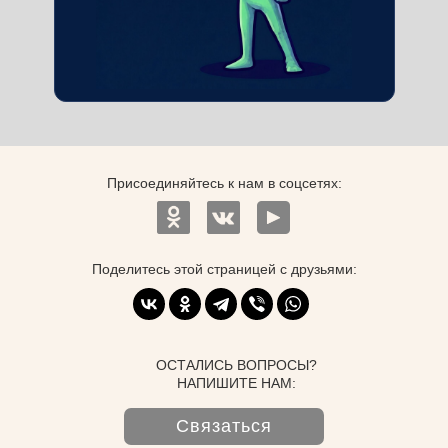
Присоединяйтесь к нам в соцсетях:
Поделитесь этой страницей с друзьями:
ОСТАЛИСЬ ВОПРОСЫ?
НАПИШИТЕ НАМ:
Связаться