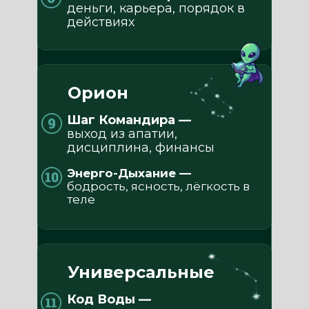
деньги, карьера, порядок в
действиях
Орион
Шаг Командира —
выход из апатии,
дисциплина, финансы
Энерго-Дыхание —
бодрость, ясность, лёгкость в
теле
Универсальные
Код Воды —