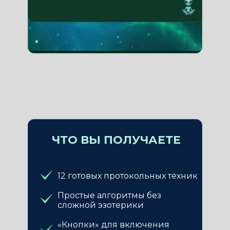
ЧТО ВЫ ПОЛУЧАЕТЕ
12 готовых протокольных техник
Простые алгоритмы без
сложной эзотерики
«Кнопки» для включения