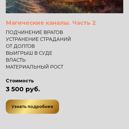
Магические каналы. Часть 2
ПОДЧИНЕНИЕ ВРАГОВ
УСТРАНЕНИЕ СТРАДАНИЙ
ОТ ДОЛГОВ
ВЫИГРЫШ В СУДЕ
ВЛАСТЬ
МАТЕРИАЛЬНЫЙ РОСТ
Стоимость
3 500 руб.
Узнать подробнее