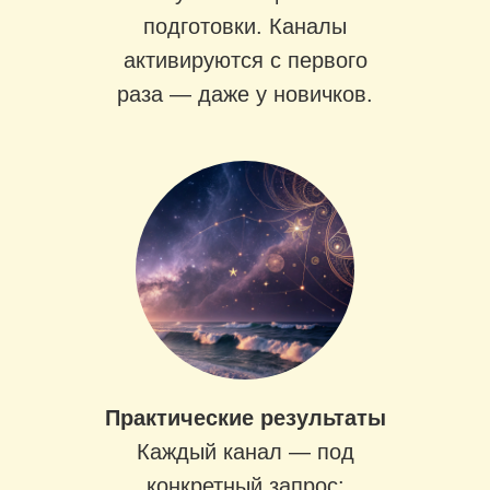
подготовки. Каналы
активируются с первого
раза — даже у новичков.
Практические результаты
Каждый канал — под
конкретный запрос: