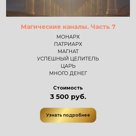
Магические каналы. Часть 7
МОНАРХ
ПАТРИАРХ
МАГНАТ
УСПЕШНЫЙ ЦЕЛИТЕЛЬ
ЦАРЬ
МНОГО ДЕНЕГ
Стоимость
3 500 руб.
Узнать подробнее