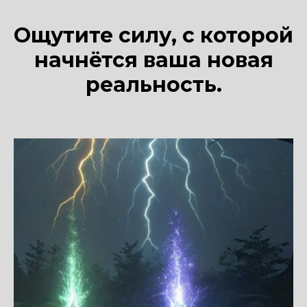
Ощутите силу, с которой
начнётся ваша новая
реальность.