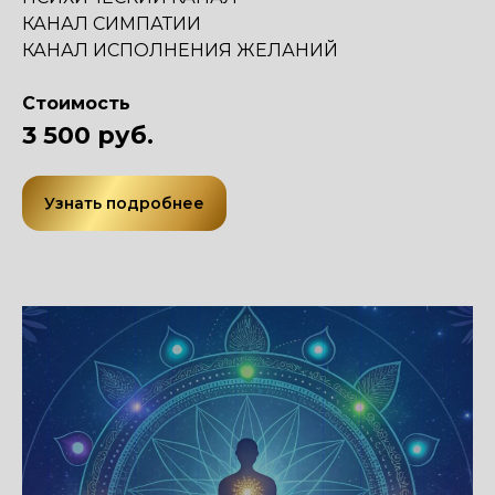
КАНАЛ СИМПАТИИ
КАНАЛ ИСПОЛНЕНИЯ ЖЕЛАНИЙ
Стоимость
3 500 руб.
Узнать подробнее