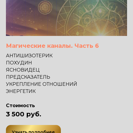
Магические каналы. Часть 6
АНТИШИЗОТЕРИК
ПОХУДИН
ЯСНОВИДЕЦ
ПРЕДСКАЗАТЕЛЬ
УКРЕПЛЕНИЕ ОТНОШЕНИЙ
ЭНЕРГЕТИК
Стоимость
3 500 руб.
Узнать подробнее