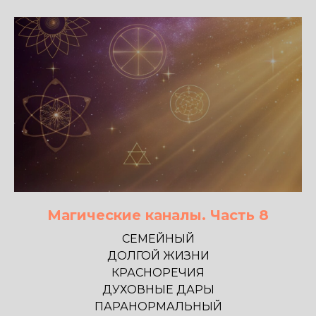
Магические каналы. Часть 8
СЕМЕЙНЫЙ
ДОЛГОЙ ЖИЗНИ
КРАСНОРЕЧИЯ
ДУХОВНЫЕ ДАРЫ
ПАРАНОРМАЛЬНЫЙ