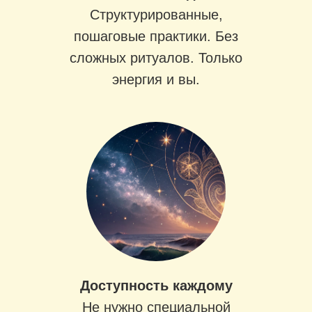
Структурированные,
пошаговые практики. Без
сложных ритуалов. Только
энергия и вы.
Доступность каждому
Не нужно специальной