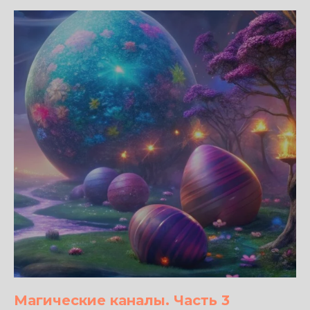
Магические каналы. Часть 3