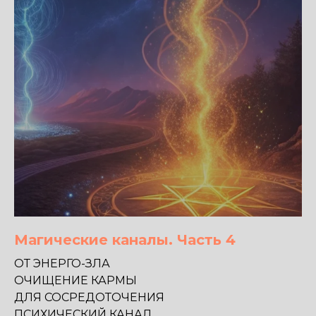
Магические каналы. Часть 4
ОТ ЭНЕРГО-ЗЛА
ОЧИЩЕНИЕ КАРМЫ
ДЛЯ СОСРЕДОТОЧЕНИЯ
ПСИХИЧЕСКИЙ КАНАЛ