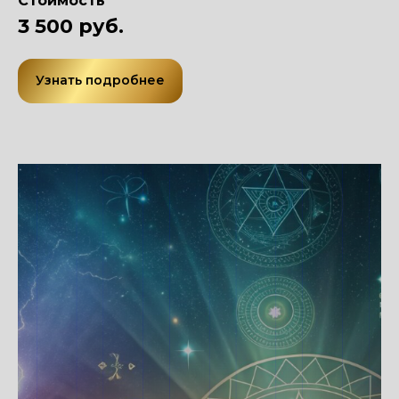
Стоимость
3 500 руб.
Узнать подробнее