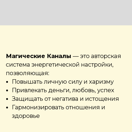
Магические Каналы
— это авторская
система энергетической настройки,
позволяющая:
Повышать личную силу и харизму
Привлекать деньги, любовь, успех
Защищать от негатива и истощения
Гармонизировать отношения и
здоровье