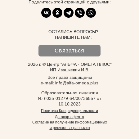
Поделитесь этой страницей с друзьями:
ОСТАЛИСЬ ВОПРОСЫ?
НАПИШИТЕ НАМ:
Связаться
2026 г. © Центр "АЛЬФА - ОМЕГА ПЛЮС"
ИП Ивашкевич И.В.
Все права защищены
e-mail: info@alfa-omega.plus
Образовательная лицензия
№ Л035-01279-64/00736557 от
10.10.2023
Политика Конфиденциальности
Договор-оферта
Согласие на получение информационных
и рекламных рассылок