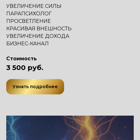
УВЕЛИЧЕНИЕ СИЛЫ
ПАРАПСИХОЛОГ
ПРОСВЕТЛЕНИЕ
КРАСИВАЯ ВНЕШНОСТЬ
УВЕЛИЧЕНИЕ ДОХОДА
БИЗНЕС-КАНАЛ
Стоимость
3 500 руб.
Узнать подробнее