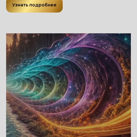
Узнать подробнее