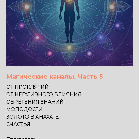
Магические каналы. Часть 5
ОТ ПРОКЛЯТИЙ
ОТ НЕГАТИВНОГО ВЛИЯНИЯ
ОБРЕТЕНИЯ ЗНАНИЙ
МОЛОДОСТИ
ЗОЛОТО В АНАХАТЕ
СЧАСТЬЯ