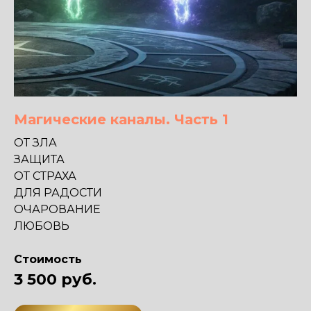
Магические каналы. Часть 1
ОТ ЗЛА
ЗАЩИТА
ОТ СТРАХА
ДЛЯ РАДОСТИ
ОЧАРОВАНИЕ
ЛЮБОВЬ
Стоимость
3 500 руб.