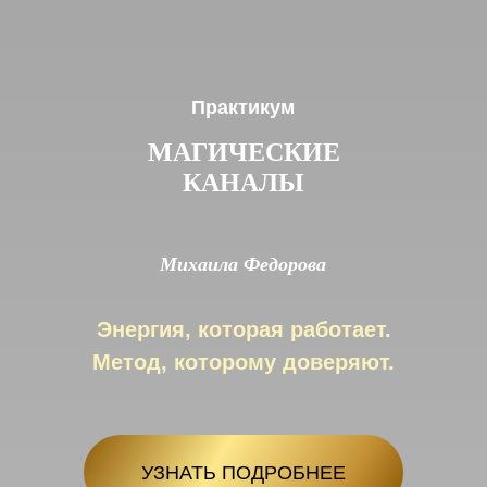
Практикум
МАГИЧЕСКИЕ
КАНАЛЫ
Михаила Федорова
Энергия, которая работает.
Метод, которому доверяют.
УЗНАТЬ ПОДРОБНЕЕ