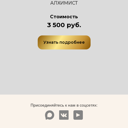
АЛХИМИСТ
Стоимость
3 500 руб.
Узнать подробнее
Присоединяйтесь к нам в соцсетях: