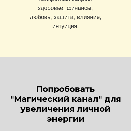
здоровье, финансы,
любовь, защита, влияние,
интуиция.
Попробовать
"Магический канал" для
увеличения личной
энергии