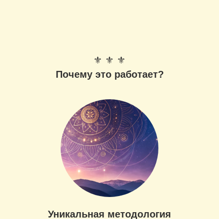
⚜ ⚜ ⚜
Почему это работает?
Уникальная методология