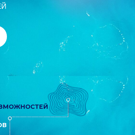
ЕЙ
ОЗМОЖНОСТЕЙ
ОВ