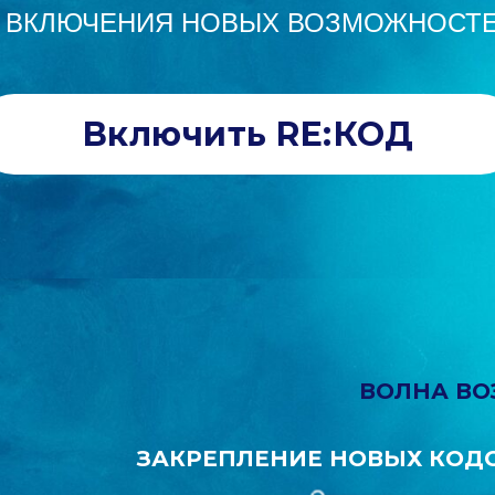
 ВКЛЮЧЕНИЯ НОВЫХ ВОЗМОЖНОСТ
Включить RE:КОД
ВОЛНА В
ЗАКРЕПЛЕНИЕ НОВЫХ КОД