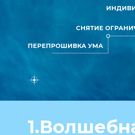
ИНДИВИ
СНЯТИЕ ОГРАНИ
ПЕРЕПРОШИВКА УМА
1.Волшебн