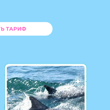
Ь ТАРИФ