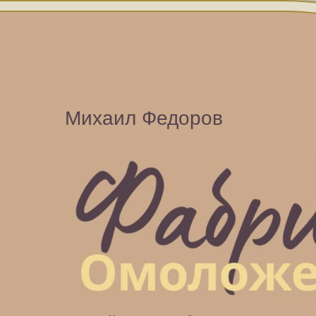
Михаил Федоров