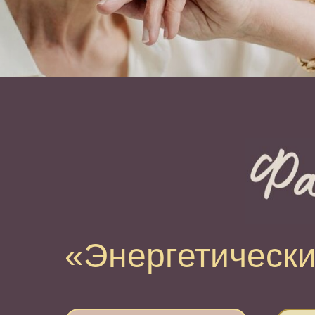
«Энергетическ