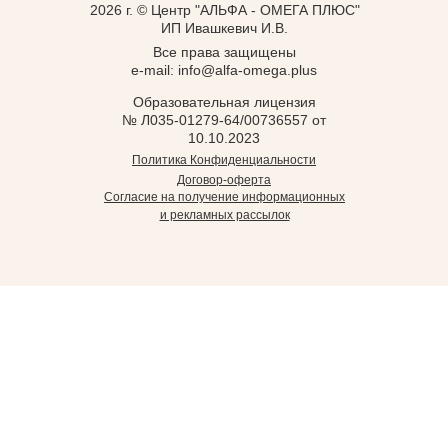
2026 г. © Центр "АЛЬФА - ОМЕГА ПЛЮС"
ИП Ивашкевич И.В.
Все права защищены
e-mail: info@alfa-omega.plus
Образовательная лицензия
№ Л035-01279-64/00736557 от
10.10.2023
Политика Конфиденциальности
Договор-оферта
Согласие на получение информационных
и рекламных рассылок