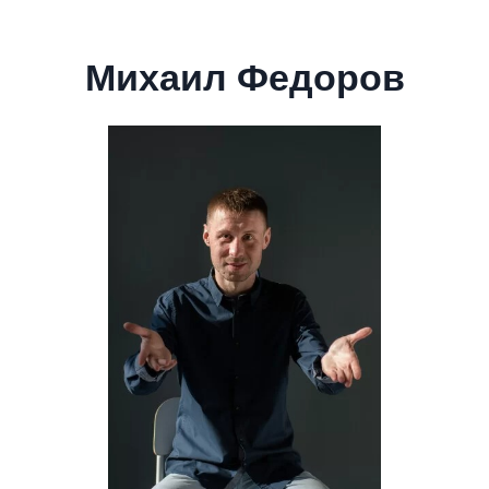
Михаил Федоров