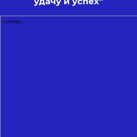
удачу и успех”