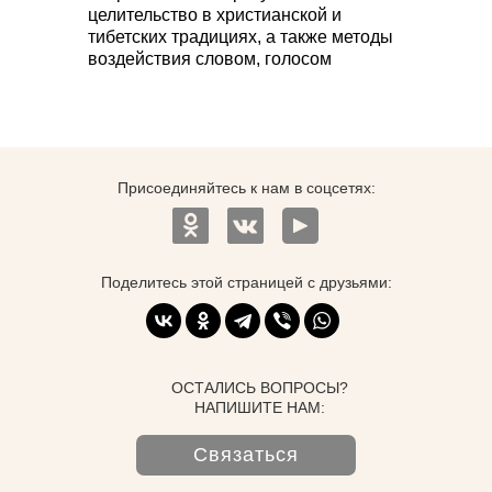
целительство в христианской и
тибетских традициях, а также методы
воздействия словом, голосом
Присоединяйтесь к нам в соцсетях:
Поделитесь этой страницей с друзьями:
ОСТАЛИСЬ ВОПРОСЫ?
НАПИШИТЕ НАМ:
Связаться