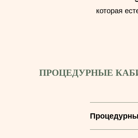
которая ест
ПРОЦЕДУРНЫЕ КАБ
Процедурны