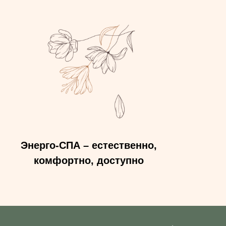
Энерго-СПА – естественно,
комфортно, доступно