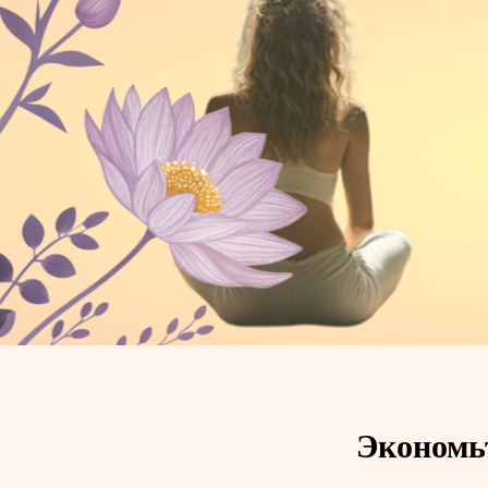
Экономьт