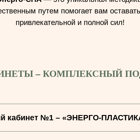
ественным путем помогает вам остават
привлекательной и полной сил!
ИНЕТЫ – КОМПЛЕКСНЫЙ ПО
й кабинет №1 – «ЭНЕРГО-ПЛАСТИК