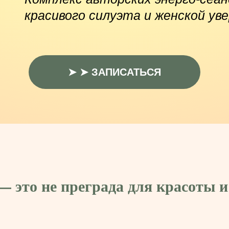
красивого силуэта и женской ув
➤ ➤ ЗАПИСАТЬСЯ
— это не преграда для красоты и