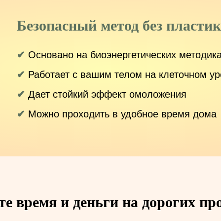
Безопасный метод без пластик
✔
Основано на биоэнергетических методик
✔
Работает с вашим телом на клеточном у
✔
Дает стойкий эффект омоложения
✔
Можно проходить в удобное время дома
е время и деньги на дорогих пр