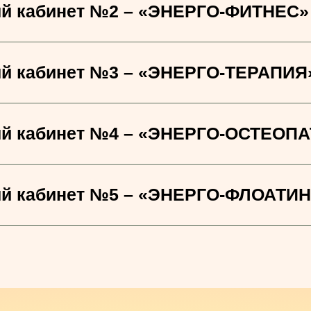
й кабинет №2 – «ЭНЕРГО-ФИТНЕС»
й кабинет №3 – «ЭНЕРГО-ТЕРАПИЯ
й кабинет №4 – «ЭНЕРГО-ОСТЕОП
й кабинет №5 – «ЭНЕРГО-ФЛОАТИН