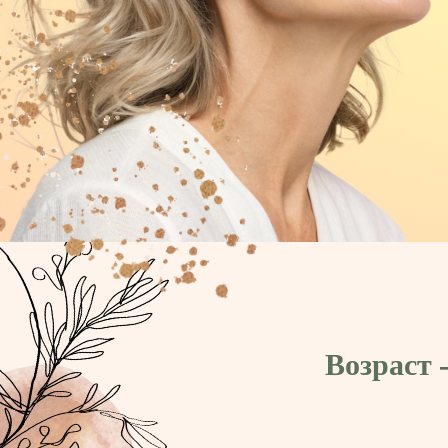
Возраст 