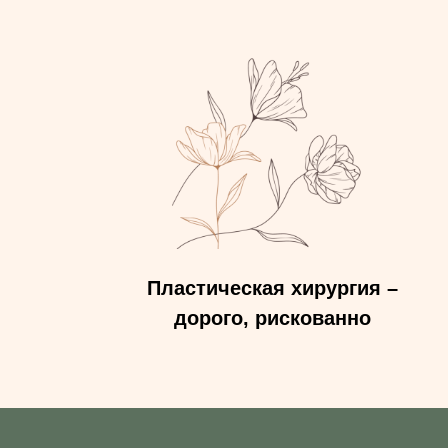
Пластическая хирургия –
дорого, рискованно