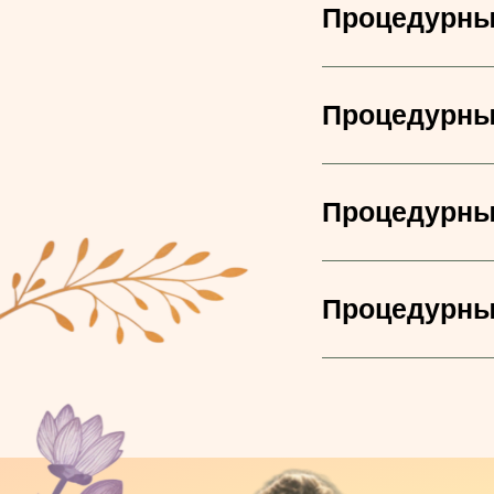
Процедурны
Процедурны
Процедурны
Процедурны