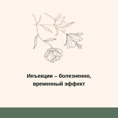
Инъекции – болезненно,
временный эффект