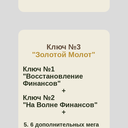
Ключ №3
"Золотой Молот"
Ключ №1
"Восстановление
Финансов"
+
Ключ №2
"На Волне Финансов"
+
5. 6 дополнительных мега