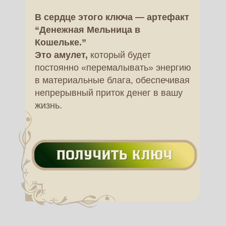
В сердце этого ключа — артефакт
“Денежная Мельница в
Кошельке.”
Это амулет,
который будет
постоянно «перемалывать» энергию
в материальные блага, обеспечивая
непрерывный приток денег в вашу
жизнь.