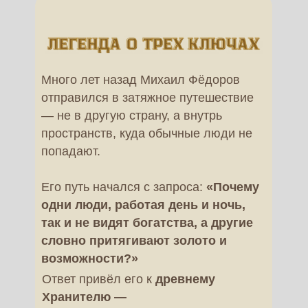
Много лет назад Михаил Фёдоров
отправился в затяжное путешествие
— не в другую страну, а внутрь
пространств, куда обычные люди не
попадают.
Его путь начался с запроса:
«Почему
одни люди, работая день и ночь,
так и не видят богатства, а другие
словно притягивают золото и
возможности?»
Ответ привёл его к
древнему
Хранителю —