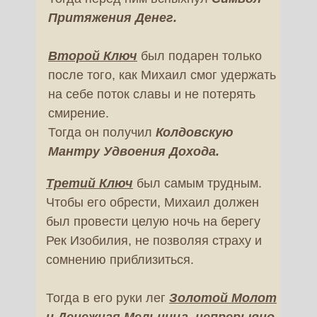
Притяжения Денег.
Второй Ключ
был подарен только
после того, как Михаил смог удержать
на себе поток славы и не потерять
смирение.
Тогда он получил
Колдовскую
Мантру Удвоения Дохода.
Третий Ключ
был самым трудным.
Чтобы его обрести, Михаил должен
был провести целую ночь на берегу
Рек Изобилия, не позволяя страху и
сомнению приблизиться.
Тогда в его руки лег
Золотой Молот