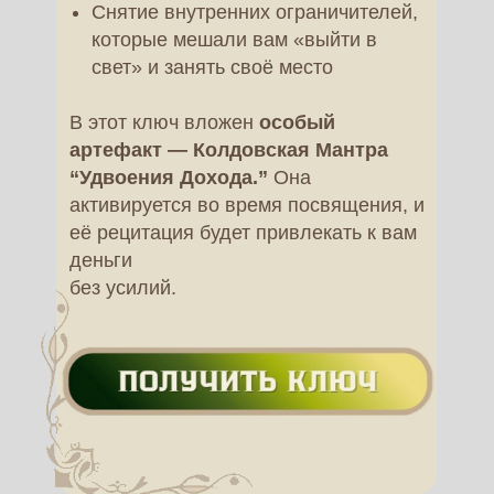
Снятие внутренних ограничителей,
которые мешали вам «выйти в
свет» и занять своё место
В этот ключ вложен
особый
артефакт — Колдовская Мантра
“Удвоения Дохода.”
Она
активируется во время посвящения, и
её рецитация будет привлекать к вам
деньги
без усилий.