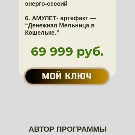
энерго-сессий
6. АМУЛЕТ- артефакт —
“Денежная Мельница в
Кошельке.”
69 999 руб.
АВТОР ПРОГРАММЫ