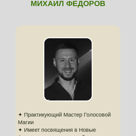
МИХАИЛ ФЕДОРОВ
✦ Практикующий Мастер Голосовой
Магии
✦ Имеет посвящения в Новые