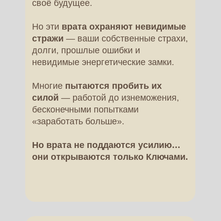
своё будущее.
Но эти
врата охраняют невидимые
стражи
— ваши собственные страхи,
долги, прошлые ошибки и
невидимые энергетические замки.
Многие
пытаются пробить их
силой
— работой до изнеможения,
бесконечными попытками
«заработать больше».
Но врата не поддаются усилию…
они открываются только Ключами.