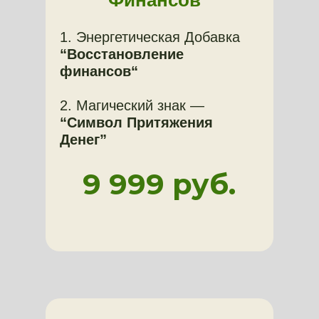
Финансов"
1. Энергетическая Добавка
“Восстановление
финансов“
2. Магический знак —
“Символ Притяжения
Денег”
9 999 руб.