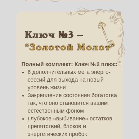
Полный комплект: Ключ №2 плюс:
6 дополнительных мега энерго-
сессий для выхода на новый
уровень жизни
Закрепление состояния богатства
так, что оно становится вашим
естественным фоном
Глубокое «выбивание» остатков
препятствий, блоков и
энергетических пробок