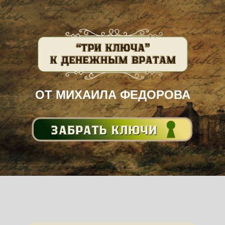
ОТ МИХАИЛА ФЕДОРОВА