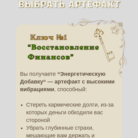
Вы получаете
“Энергетическую
Добавку“ — артефакт с высокими
вибрациями
, способный:
Стереть кармические долги, из-за
которых деньги обходили вас
стороной
Убрать глубинные страхи,
мешающие вам держать и