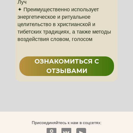
Луч
✦ Преимущественно использует
энергетическое и ритуальное
целительство в христианской и
тибетских традициях, а также методы
воздействия словом, голосом
ОЗНАКОМИТЬСЯ С
ОТЗЫВАМИ
Присоединяйтесь к нам в соцсетях: