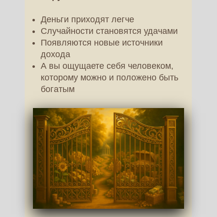
Деньги приходят легче
Случайности становятся удачами
Появляются новые источники
дохода
А вы ощущаете себя человеком,
которому можно и положено быть
богатым