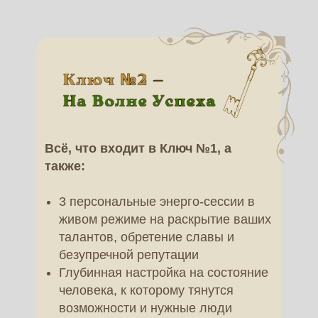
Всё, что входит в Ключ №1, а
также:
3 персональные энерго-сессии в
живом режиме на раскрытие ваших
талантов, обретение славы и
безупречной репутации
Глубинная настройка на состояние
человека, к которому тянутся
возможности и нужные люди