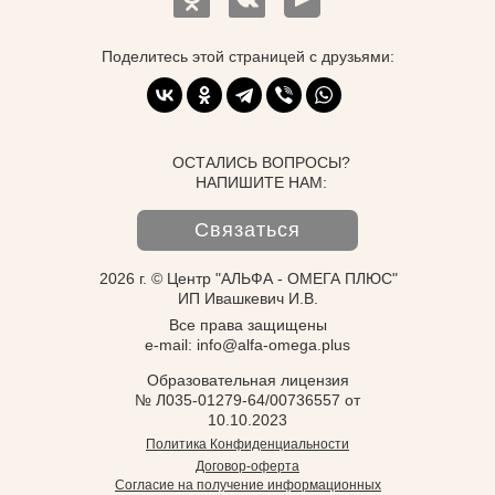
Поделитесь этой страницей с друзьями:
ОСТАЛИСЬ ВОПРОСЫ?
НАПИШИТЕ НАМ:
Связаться
2026 г. © Центр "АЛЬФА - ОМЕГА ПЛЮС"
ИП Ивашкевич И.В.
Все права защищены
e-mail: info@alfa-omega.plus
Образовательная лицензия
№ Л035-01279-64/00736557 от
10.10.2023
Политика Конфиденциальности
Договор-оферта
Согласие на получение информационных