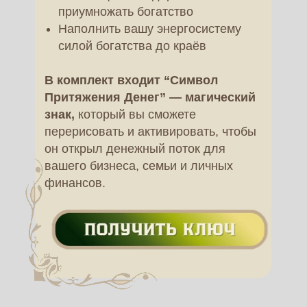
приумножать богатство
Наполнить вашу энергосистему
силой богатства до краёв
В комплект входит “Символ
Притяжения Денег” — магический
знак,
который вы сможете
перерисовать и активировать, чтобы
он открыл денежный поток для
вашего бизнеса, семьи и личных
финансов.