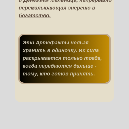
и Денежная Мельница, непрерывно
перемалывающая энергию в
богатство.
Эти Артефакты нельзя
хранить в одиночку. Их сила
раскрывается только тогда,
когда передаются дальше -
тому, кто готов принять.