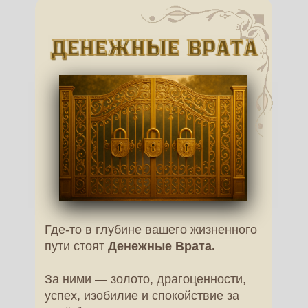
Где-то в глубине вашего жизненного
пути стоят
Денежные Врата.
За ними — золото, драгоценности,
успех, изобилие и спокойствие за