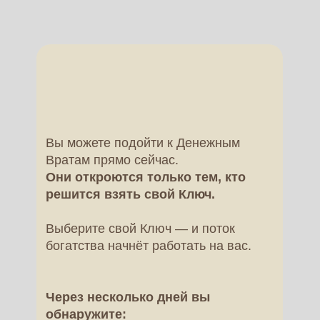
Вы можете подойти к Денежным
Вратам прямо сейчас.
Они откроются только тем, кто
решится взять свой Ключ.
Выберите свой Ключ — и поток
богатства начнёт работать на вас.
Через несколько дней вы
обнаружите: