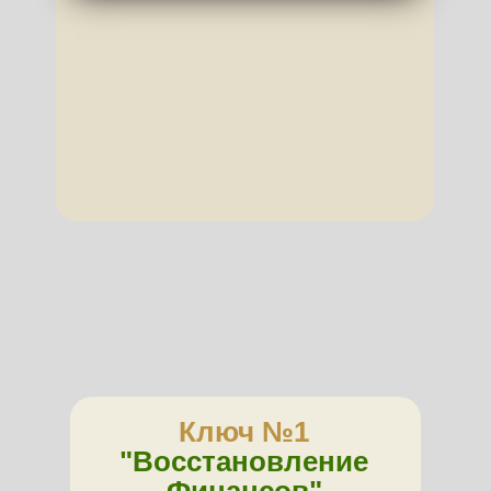
Ключ №1
"Восстановление