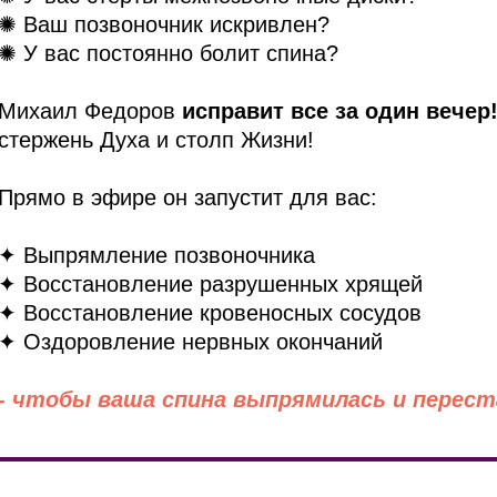
✺ Ваш позвоночник искривлен?
✺ У вас постоянно болит спина?
Михаил Федоров
исправит все за один вечер
стержень Духа и столп Жизни!
Прямо в эфире он запустит для вас:
✦ Выпрямление позвоночника
✦ Восстановление разрушенных хрящей
✦ Восстановление кровеносных сосудов
✦ Оздоровление нервных окончаний
- чтобы ваша спина выпрямилась и перест