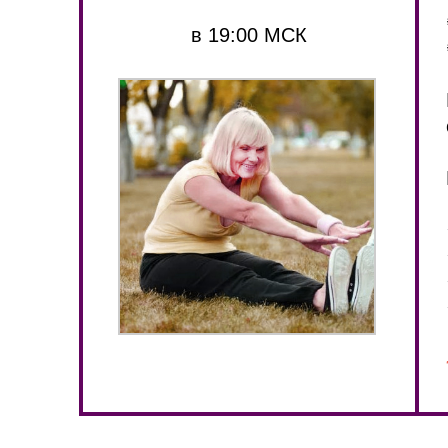
в 19:00 МСК