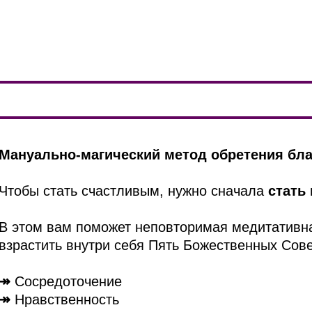
Мануально-магический метод обретения бла
Чтобы стать счастливым, нужно сначала
стать
В этом вам поможет неповторимая медитативна
взрастить внутри себя Пять Божественных Сов
↠
Сосредоточение
↠
Нравственность