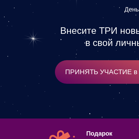
Ден
Внесите ТРИ нов
в свой личн
ПРИНЯТЬ УЧАСТИЕ в 
Подарок