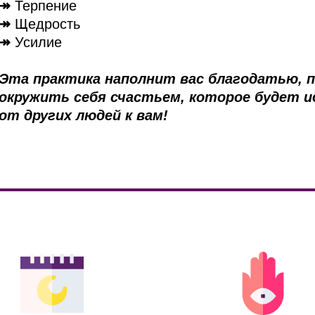
↠
Терпение
↠
Щедрость
↠
Усилие
Эта практика наполнит вас благодатью,
окружить себя счастьем, которое будет и
от других людей к вам!