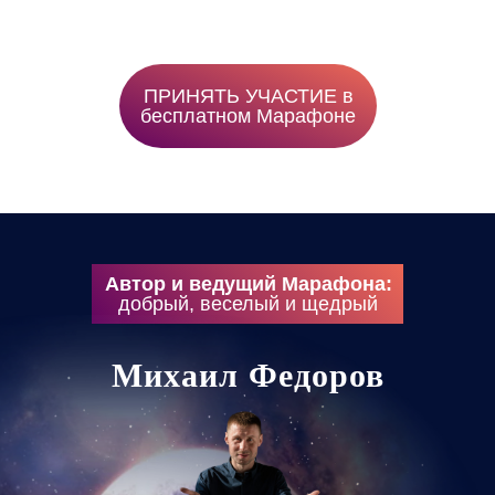
ПРИНЯТЬ УЧАСТИЕ в
бесплатном Марафоне
Автор и ведущий Марафона:
добрый, веселый и щедрый
Михаил Федоров