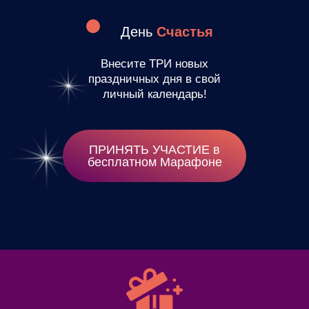
День
Счастья
Внесите ТРИ новых
праздничных дня в свой
личный календарь!
ПРИНЯТЬ УЧАСТИЕ в
бесплатном Марафоне