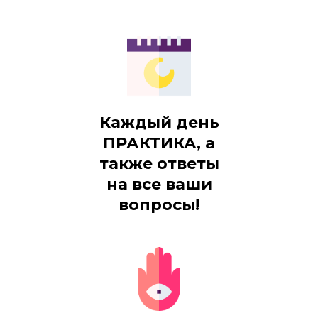
Каждый день
ПРАКТИКА, а
также ответы
на все ваши
вопросы!