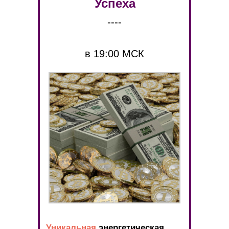
Успеха
----
в 19:00 МСК
Уникальная
энергетическая