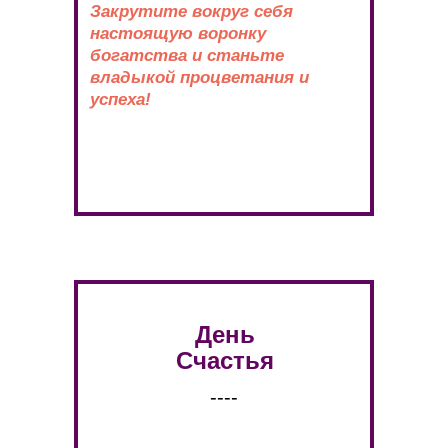
Закрутите вокруг себя
настоящую воронку
богатства и станьте
владыкой процветания и
успеха!
День
Счастья
----