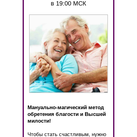
в 19:00 МСК
Мануально-магический метод
обретения благости и Высшей
милости!
Чтобы стать счастливым, нужно