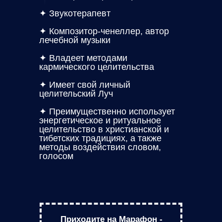
✦ Звукотерапевт
✦ Композитор-ченеллер, автор
лечебной музыки
✦ Владеет методами
кармического целительства
✦ Имеет свой личный
целительский Луч
✦ Преимущественно использует
энергетическое и ритуальное
целительство в христианской и
тибетских традициях, а также
методы воздействия словом,
голосом
Приходите на Марафон -