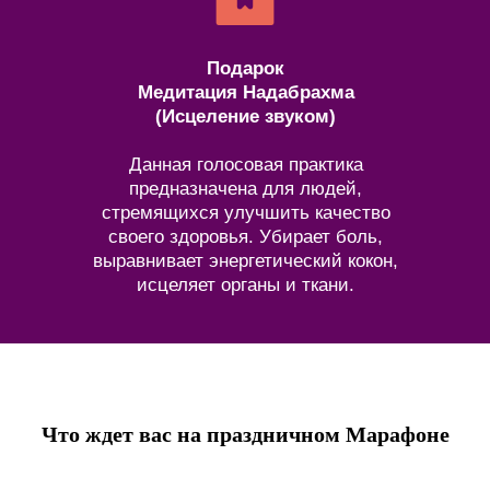
Подарок
Медитация Надабрахма
(Исцеление звуком)
Данная голосовая практика
предназначена для людей,
стремящихся улучшить качество
своего здоровья. Убирает боль,
выравнивает энергетический кокон,
исцеляет органы и ткани.
Что ждет вас на праздничном Марафоне