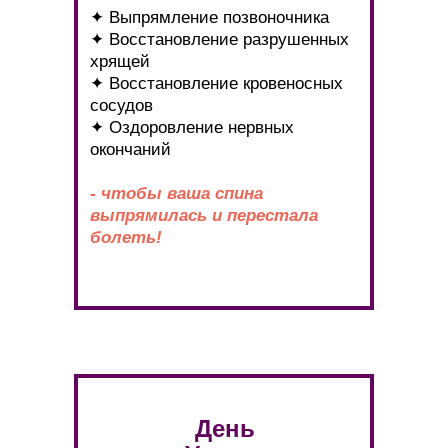
✦ Выпрямление позвоночника
✦ Восстановление разрушенных
хрящей
✦ Восстановление кровеносных
сосудов
✦ Оздоровление нервных
окончаний
- чтобы ваша спина
выпрямилась и перестала
болеть!
День