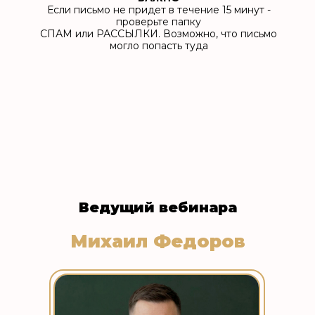
Если письмо не придет в течение 15 минут -
проверьте папку
СПАМ или РАССЫЛКИ. Возможно, что письмо
могло попасть туда
Ведущий вебинара
Михаил Федоров