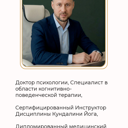
Доктор психологии, Специалист в
области когнитивно-
поведенческой терапии,
Сертифицированный Инструктор
Дисциплины Кундалини Йога,
Дипломированный медицинский