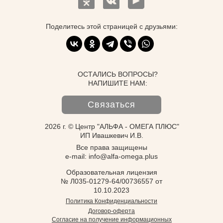
Поделитесь этой страницей с друзьями:
ОСТАЛИСЬ ВОПРОСЫ?
НАПИШИТЕ НАМ:
Связаться
2026 г. © Центр "АЛЬФА - ОМЕГА ПЛЮС"
ИП Ивашкевич И.В.
Все права защищены
e-mail: info@alfa-omega.plus
Образовательная лицензия
№ Л035-01279-64/00736557 от
10.10.2023
Политика Конфиденциальности
Договор-оферта
Согласие на получение информационных