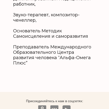
работник,
Звуко-терапевт, композитор-
ченеллер,
Основатель Методик
Самоисцеления и саморазвития
Преподаватель Международного
Образовательного Центра
развития человека “Альфа-Омега
Плюс”
Присоединяйтесь к нам в соцсетях: