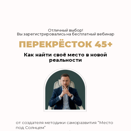
Отличный выбор!
Вы зарегистрировались на бесплатный вебинар
ПЕРЕКРЁСТОК 45+
Как найти своё место в новой
реальности
от создателя методики саморазвития “Место
под Солнцем”